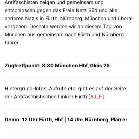
Antifaschisten zeigen und gemeinsam und
entschlossen gegen das Freie Netz Süd und alle
anderen Nazis in Fürth, Nürnberg, München und überall
vorgehen. Deshalb werden wir an diesem Tag von
München aus gemeinsam nach Fürth und Nürnberg
fahren.
Zugtreffpunkt: 8:30 München Hbf, Gleis 26
Hintergrund-Infos, Aufrufe etc. gibt es auf der Seite
der Antifaschistischen Linken Fürth
[A.L.F.]
Demo: 12 Uhr Fürth, Hbf | 14 Uhr Nürnberg, Plärrer