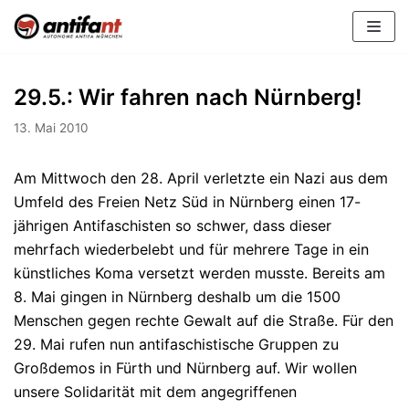
Zum
Inhalt
29.5.: Wir fahren nach Nürnberg!
13. Mai 2010
Am Mittwoch den 28. April verletzte ein Nazi aus dem
Umfeld des Freien Netz Süd in Nürnberg einen 17-
jährigen Antifaschisten so schwer, dass dieser
mehrfach wiederbelebt und für mehrere Tage in ein
künstliches Koma versetzt werden musste. Bereits am
8. Mai gingen in Nürnberg deshalb um die 1500
Menschen gegen rechte Gewalt auf die Straße. Für den
29. Mai rufen nun antifaschistische Gruppen zu
Großdemos in Fürth und Nürnberg auf. Wir wollen
unsere Solidarität mit dem angegriffenen