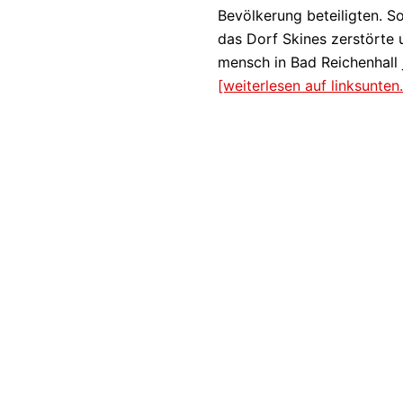
Bevölkerung beteiligten. So
das Dorf Skines zerstörte 
mensch in Bad Reichenhall 
[weiterlesen auf linksunten