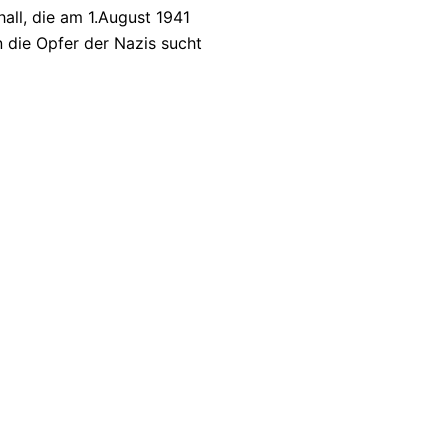
all, die am 1.August 1941
n die Opfer der Nazis sucht