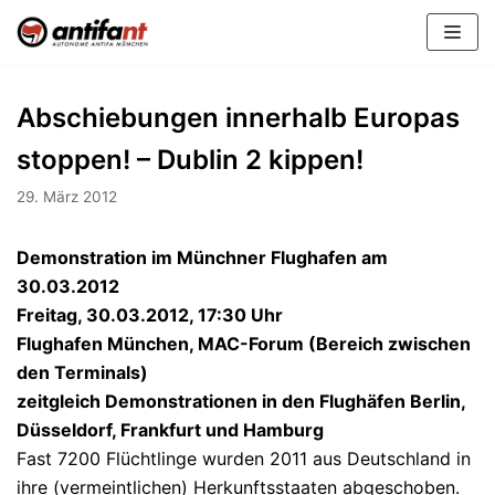
Zum
Inhalt
Abschiebungen innerhalb Europas
stoppen! – Dublin 2 kippen!
29. März 2012
Demonstration im Münchner Flughafen am
30.03.2012
Freitag, 30.03.2012, 17:30 Uhr
Flughafen München, MAC-Forum (Bereich zwischen
den Terminals)
zeitgleich Demonstrationen in den Flughäfen Berlin,
Düsseldorf, Frankfurt und Hamburg
Fast 7200 Flüchtlinge wurden 2011 aus Deutschland in
ihre (vermeintlichen) Herkunftsstaaten abgeschoben.