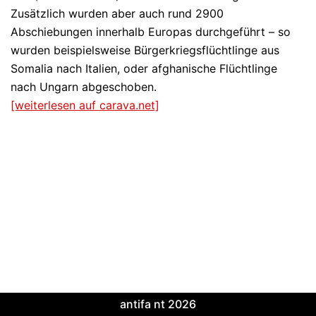
Zusätzlich wurden aber auch rund 2900
Abschiebungen innerhalb Europas durchgeführt – so
wurden beispielsweise Bürgerkriegsflüchtlinge aus
Somalia nach Italien, oder afghanische Flüchtlinge
nach Ungarn abgeschoben.
[weiterlesen auf carava.net]
antifa nt 2026