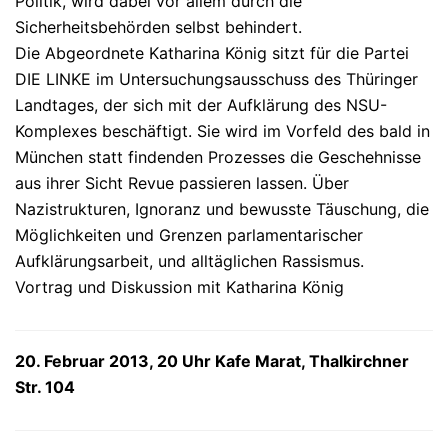
Politik, wird dabei vor allem durch die
Sicherheitsbehörden selbst behindert.
Die Abgeordnete Katharina König sitzt für die Partei
DIE LINKE im Untersuchungsausschuss des Thüringer
Landtages, der sich mit der Aufklärung des NSU-
Komplexes beschäftigt. Sie wird im Vorfeld des bald in
München statt findenden Prozesses die Geschehnisse
aus ihrer Sicht Revue passieren lassen. Über
Nazistrukturen, Ignoranz und bewusste Täuschung, die
Möglichkeiten und Grenzen parlamentarischer
Aufklärungsarbeit, und alltäglichen Rassismus.
Vortrag und Diskussion mit Katharina König
20. Februar 2013, 20 Uhr Kafe Marat, Thalkirchner
Str. 104