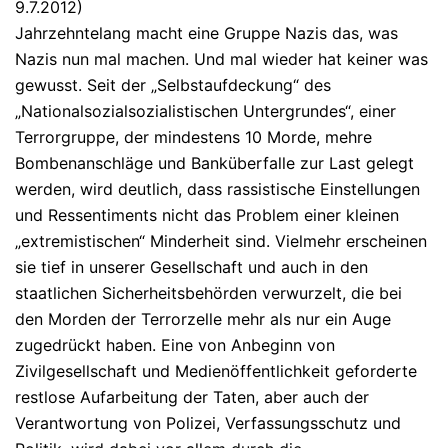
9.7.2012)
Jahrzehntelang macht eine Gruppe Nazis das, was
Nazis nun mal machen. Und mal wieder hat keiner was
gewusst. Seit der „Selbstaufdeckung“ des
„Nationalsozialsozialistischen Untergrundes“, einer
Terrorgruppe, der mindestens 10 Morde, mehre
Bombenanschläge und Banküberfalle zur Last gelegt
werden, wird deutlich, dass rassistische Einstellungen
und Ressentiments nicht das Problem einer kleinen
„extremistischen“ Minderheit sind. Vielmehr erscheinen
sie tief in unserer Gesellschaft und auch in den
staatlichen Sicherheitsbehörden verwurzelt, die bei
den Morden der Terrorzelle mehr als nur ein Auge
zugedrückt haben. Eine von Anbeginn von
Zivilgesellschaft und Medienöffentlichkeit geforderte
restlose Aufarbeitung der Taten, aber auch der
Verantwortung von Polizei, Verfassungsschutz und