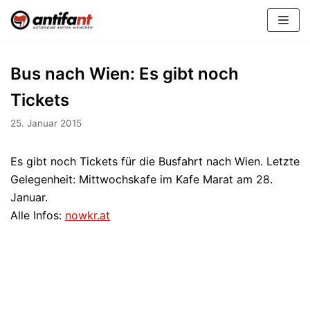
Zum
Inhalt
Bus nach Wien: Es gibt noch
Tickets
25. Januar 2015
Es gibt noch Tickets für die Busfahrt nach Wien. Letzte
Gelegenheit: Mittwochskafe im Kafe Marat am 28.
Januar.
Alle Infos:
nowkr.at