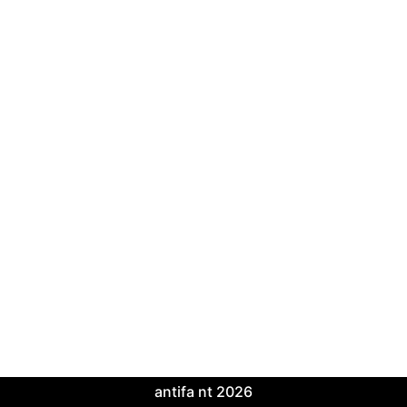
antifa nt 2026