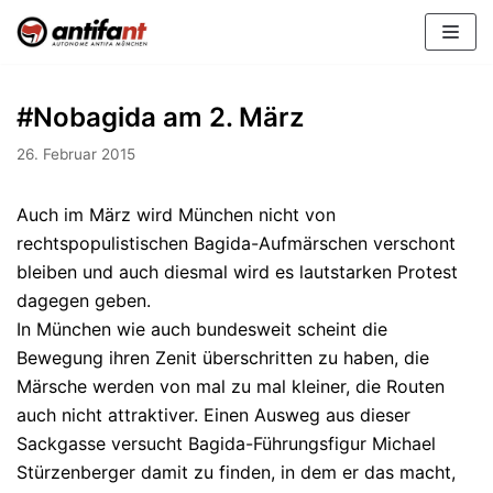
Zum
Inhalt
#Nobagida am 2. März
26. Februar 2015
Auch im März wird München nicht von
rechtspopulistischen Bagida-Aufmärschen verschont
bleiben und auch diesmal wird es lautstarken Protest
dagegen geben.
In München wie auch bundesweit scheint die
Bewegung ihren Zenit überschritten zu haben, die
Märsche werden von mal zu mal kleiner, die Routen
auch nicht attraktiver. Einen Ausweg aus dieser
Sackgasse versucht Bagida-Führungsfigur Michael
Stürzenberger damit zu finden, in dem er das macht,