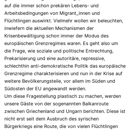
auf die immer schon prekären Lebens- und
Arbeitsbedingungen von Migrant_innen und
Flüchtlingen auswirkt. Vielmehr wollen wir beleuchten,
inwiefern die aktuellen Mechanismen der
Krisenbewältigung schon immer der Modus des
europäischen Grenzregimes waren. Es geht also um
die Frage, wie soziale und politische Entrechtung,
Prekarisierung und eine autoritäre, repressive,
schlechthin anti-demokratische Politik das europäische
Grenzregime charakterisieren und nun in der Krise auf
weitere Bevölkerungsteile, vor allem im Süden und
Südosten der EU angewandt werden.
Um diese Fragestellung plastisch zu machen, werden
unsere Gäste von der sogenannten Balkanroute
zwischen Griechenland und Ungarn berichten. Diese ist
nicht erst seit dem Ausbruch des syrischen
Bürgerkriegs eine Route, die von vielen Flüchtlingen