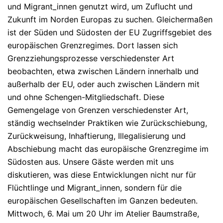
und Migrant_innen genutzt wird, um Zuflucht und
Zukunft im Norden Europas zu suchen. Gleichermaßen
ist der Süden und Südosten der EU Zugriffsgebiet des
europäischen Grenzregimes. Dort lassen sich
Grenzziehungsprozesse verschiedenster Art
beobachten, etwa zwischen Ländern innerhalb und
außerhalb der EU, oder auch zwischen Ländern mit
und ohne Schengen-Mitgliedschaft. Diese
Gemengelage von Grenzen verschiedenster Art,
ständig wechselnder Praktiken wie Zurückschiebung,
Zurückweisung, Inhaftierung, Illegalisierung und
Abschiebung macht das europäische Grenzregime im
Südosten aus. Unsere Gäste werden mit uns
diskutieren, was diese Entwicklungen nicht nur für
Flüchtlinge und Migrant_innen, sondern für die
europäischen Gesellschaften im Ganzen bedeuten.
Mittwoch, 6. Mai um 20 Uhr im Atelier Baumstraße,