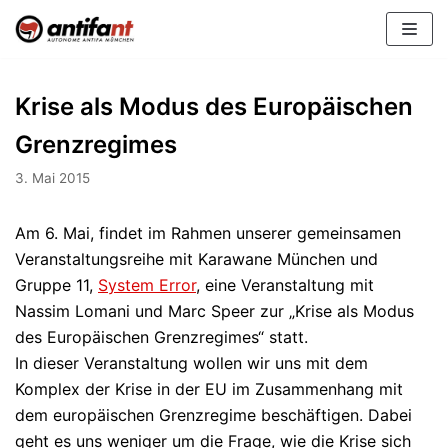
Zum
Inhalt
Krise als Modus des Europäischen
Grenzregimes
3. Mai 2015
Am 6. Mai, findet im Rahmen unserer gemeinsamen
Veranstaltungsreihe mit Karawane München und
Gruppe 11,
System Error
, eine Veranstaltung mit
Nassim Lomani und Marc Speer zur „Krise als Modus
des Europäischen Grenzregimes“ statt.
In dieser Veranstaltung wollen wir uns mit dem
Komplex der Krise in der EU im Zusammenhang mit
dem europäischen Grenzregime beschäftigen. Dabei
geht es uns weniger um die Frage, wie die Krise sich