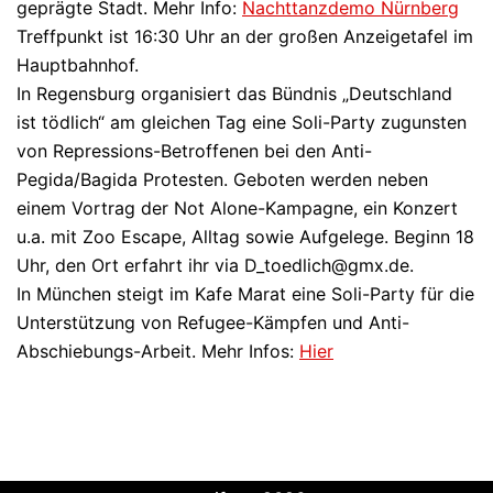
geprägte Stadt. Mehr Info:
Nachttanzdemo Nürnberg
Treffpunkt ist 16:30 Uhr an der großen Anzeigetafel im
Hauptbahnhof.
In Regensburg organisiert das Bündnis „Deutschland
ist tödlich“ am gleichen Tag eine Soli-Party zugunsten
von Repressions-Betroffenen bei den Anti-
Pegida/Bagida Protesten. Geboten werden neben
einem Vortrag der Not Alone-Kampagne, ein Konzert
u.a. mit Zoo Escape, Alltag sowie Aufgelege. Beginn 18
Uhr, den Ort erfahrt ihr via D_toedlich@gmx.de.
In München steigt im Kafe Marat eine Soli-Party für die
Unterstützung von Refugee-Kämpfen und Anti-
Abschiebungs-Arbeit. Mehr Infos:
Hier