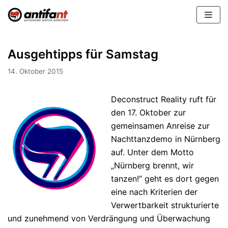
Zum
Inhalt
Ausgehtipps für Samstag
14. Oktober 2015
Deconstruct Reality ruft für
den 17. Oktober zur
gemeinsamen Anreise zur
Nachttanzdemo in Nürnberg
auf. Unter dem Motto
„Nürnberg brennt, wir
tanzen!“ geht es dort gegen
eine nach Kriterien der
Verwertbarkeit strukturierte
und zunehmend von Verdrängung und Überwachung