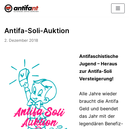
Zum
Inhalt
Antifa-Soli-Auktion
2. Dezember 2018
Antifaschistische
Jugend – Heraus
zur Antifa-Soli
Versteigerung!
Alle Jahre wieder
braucht die Antifa
Geld und beendet
das Jahr mit der
legendären Benefiz-