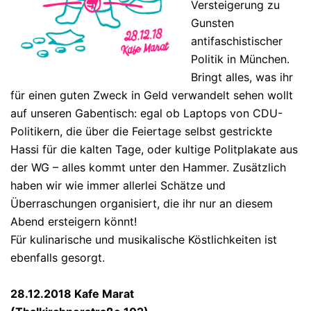
Versteigerung zu
Gunsten
antifaschistischer
Politik in München.
Bringt alles, was ihr
für einen guten Zweck in Geld verwandelt sehen wollt
auf unseren Gabentisch: egal ob Laptops von CDU-
Politikern, die über die Feiertage selbst gestrickte
Hassi für die kalten Tage, oder kultige Politplakate aus
der WG – alles kommt unter den Hammer. Zusätzlich
haben wir wie immer allerlei Schätze und
Überraschungen organisiert, die ihr nur an diesem
Abend ersteigern könnt!
Für kulinarische und musikalische Köstlichkeiten ist
ebenfalls gesorgt.
28.12.2018 Kafe Marat