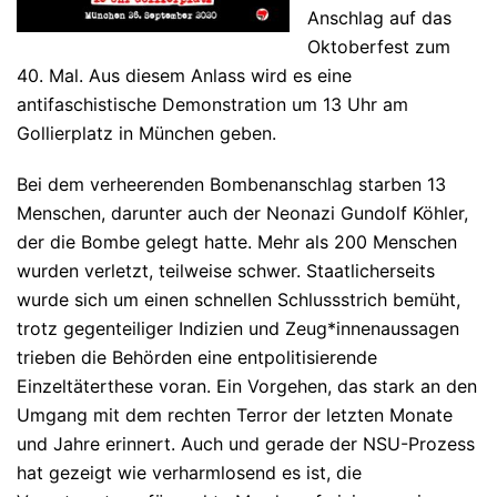
Anschlag auf das
Oktoberfest zum
40. Mal. Aus diesem Anlass wird es eine
antifaschistische Demonstration um 13 Uhr am
Gollierplatz in München geben.
Bei dem verheerenden Bombenanschlag starben 13
Menschen, darunter auch der Neonazi Gundolf Köhler,
der die Bombe gelegt hatte. Mehr als 200 Menschen
wurden verletzt, teilweise schwer. Staatlicherseits
wurde sich um einen schnellen Schlussstrich bemüht,
trotz gegenteiliger Indizien und Zeug*innenaussagen
trieben die Behörden eine entpolitisierende
Einzeltäterthese voran. Ein Vorgehen, das stark an den
Umgang mit dem rechten Terror der letzten Monate
und Jahre erinnert. Auch und gerade der NSU-Prozess
hat gezeigt wie verharmlosend es ist, die