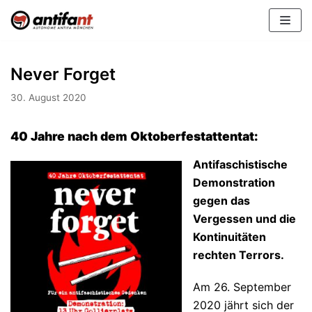
Zum
Inhalt
Never Forget
30. August 2020
40 Jahre nach dem Oktoberfestattentat:
Antifaschistische
Demonstration
gegen das
Vergessen und die
Kontinuitäten
rechten Terrors.
Am 26. September
2020 jährt sich der