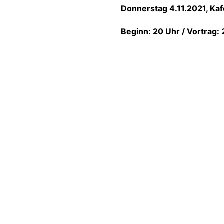
Donnerstag 4.11.2021, Kaf
Beginn: 20 Uhr / Vortrag: 