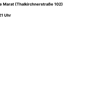
e Marat (Thalkirchnerstraße 102)
21 Uhr