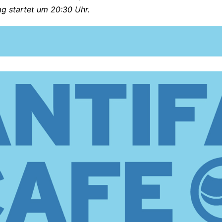
ag startet um 20:30 Uhr.