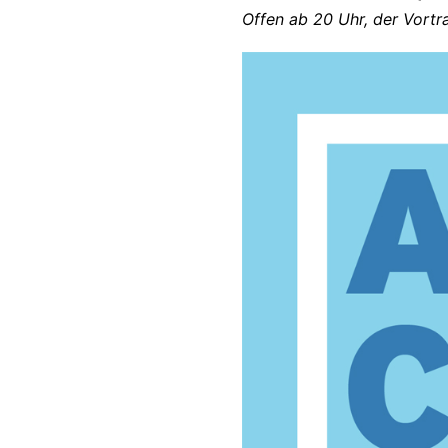
Offen ab 20 Uhr, der Vortr