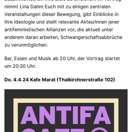
nimmt Lina Dahm Euch mit zu einigen zentralen
Veranstaltungen dieser Bewegung, gibt Einblicke in
ihre Ideologie und stellt relevante AkteurInnen jener
antifeministischen Allianzen vor, die aktuell unter
anderem daran arbeiten, Schwangerschaftsabbrüche
zu verunmöglichen.
Bar, Essen und Musik ab 20 Uhr, der Vortrag startet
um 20:30 Uhr.
Do. 4.4.24 Kafe Marat (Thalkirchnerstraße 102)