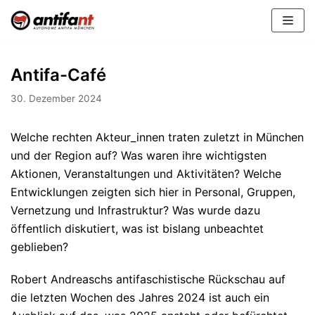
Zum
Inhalt
Antifa-Café
30. Dezember 2024
Welche rechten Akteur_innen traten zuletzt in München
und der Region auf? Was waren ihre wichtigsten
Aktionen, Veranstaltungen und Aktivitäten? Welche
Entwicklungen zeigten sich hier in Personal, Gruppen,
Vernetzung und Infrastruktur? Was wurde dazu
öffentlich diskutiert, was ist bislang unbeachtet
geblieben?
Robert Andreaschs antifaschistische Rückschau auf
die letzten Wochen des Jahres 2024 ist auch ein