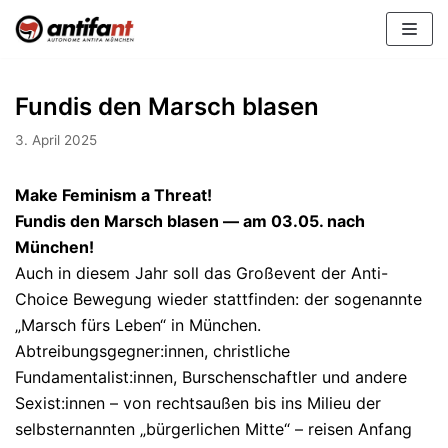
Zum
Inhalt
Fundis den Marsch blasen
3. April 2025
Make Feminism a Threat!
Fundis den Marsch blasen — am 03.05. nach
München!
Auch in diesem Jahr soll das Großevent der Anti-
Choice Bewegung wieder stattfinden: der sogenannte
„Marsch fürs Leben“ in München.
Abtreibungsgegner:innen, christliche
Fundamentalist:innen, Burschenschaftler und andere
Sexist:innen – von rechtsaußen bis ins Milieu der
selbsternannten „bürgerlichen Mitte“ – reisen Anfang