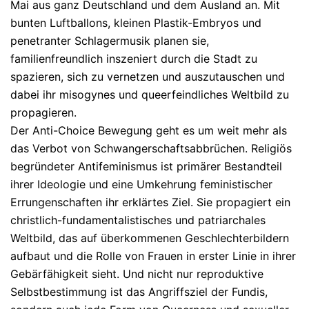
Mai aus ganz Deutschland und dem Ausland an. Mit
bunten Luftballons, kleinen Plastik-Embryos und
penetranter Schlagermusik planen sie,
familienfreundlich inszeniert durch die Stadt zu
spazieren, sich zu vernetzen und auszutauschen und
dabei ihr misogynes und queerfeindliches Weltbild zu
propagieren.
Der Anti-Choice Bewegung geht es um weit mehr als
das Verbot von Schwangerschaftsabbrüchen. Religiös
begründeter Antifeminismus ist primärer Bestandteil
ihrer Ideologie und eine Umkehrung feministischer
Errungenschaften ihr erklärtes Ziel. Sie propagiert ein
christlich-fundamentalistisches und patriarchales
Weltbild, das auf überkommenen Geschlechterbildern
aufbaut und die Rolle von Frauen in erster Linie in ihrer
Gebärfähigkeit sieht. Und nicht nur reproduktive
Selbstbestimmung ist das Angriffsziel der Fundis,