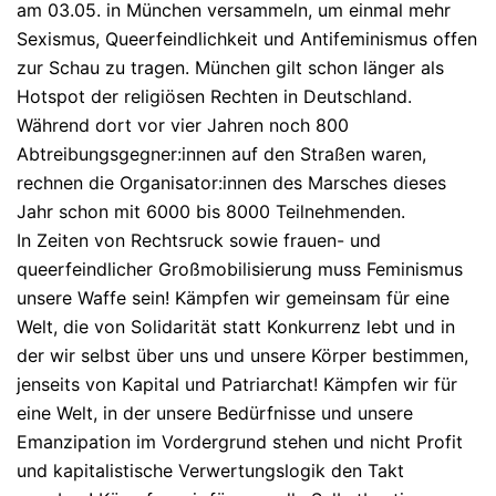
am 03.05. in München versammeln, um einmal mehr
Sexismus, Queerfeindlichkeit und Antifeminismus offen
zur Schau zu tragen. München gilt schon länger als
Hotspot der religiösen Rechten in Deutschland.
Während dort vor vier Jahren noch 800
Abtreibungsgegner:innen auf den Straßen waren,
rechnen die Organisator:innen des Marsches dieses
Jahr schon mit 6000 bis 8000 Teilnehmenden.
In Zeiten von Rechtsruck sowie frauen- und
queerfeindlicher Großmobilisierung muss Feminismus
unsere Waffe sein! Kämpfen wir gemeinsam für eine
Welt, die von Solidarität statt Konkurrenz lebt und in
der wir selbst über uns und unsere Körper bestimmen,
jenseits von Kapital und Patriarchat! Kämpfen wir für
eine Welt, in der unsere Bedürfnisse
und unsere
Emanzipation im Vordergrund stehen und nicht Profit
und kapitalistische Verwertungslogik den Takt