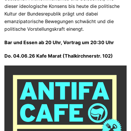
dieser ideologische Konsens bis heute die politische
Kultur der Bundesrepublik prägt und dabei
emanzipatorische Bewegungen schwächt und die
politische Vorstellungskraft einengt.
Bar und Essen ab 20 Uhr, Vortrag um 20:30 Uhr
Do. 04.06.26 Kafe Marat (Thalkirchnerstr. 102)