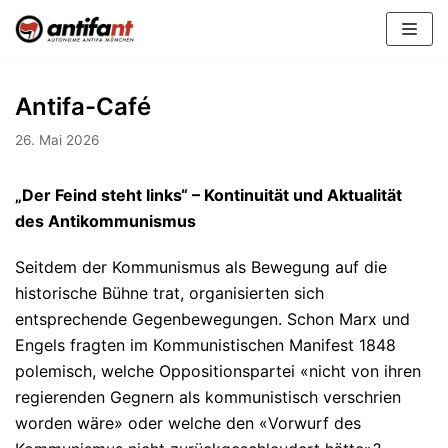
Zum
Inhalt
Antifa-Café
26. Mai 2026
„Der Feind steht links“ – Kontinuität und Aktualität
des Antikommunismus
Seitdem der Kommunismus als Bewegung auf die
historische Bühne trat, organisierten sich
entsprechende Gegenbewegungen. Schon Marx und
Engels fragten im Kommunistischen Manifest 1848
polemisch, welche Oppositionspartei «nicht von ihren
regierenden Gegnern als kommunistisch verschrien
worden wäre» oder welche den «Vorwurf des