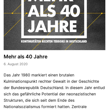
Mehr als 40 Jahre
6. August 2020
Das Jahr 1980 markiert einen brutalen
Kulminationspunkt rechter Gewalt in der Geschichte
der Bundesrepublik Deutschland. In diesem Jahr entlud
sich das gefährliche Potential der neonazistischen
Strukturen, die sich seit dem Ende des
Nationalsozialismus formiert hatten. Zentrale