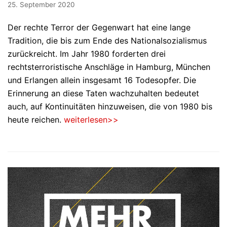
25. September 2020
Der rechte Terror der Gegenwart hat eine lange
Tradition, die bis zum Ende des Nationalsozialismus
zurückreicht. Im Jahr 1980 forderten drei
rechtsterroristische Anschläge in Hamburg, München
und Erlangen allein insgesamt 16 Todesopfer. Die
Erinnerung an diese Taten wachzuhalten bedeutet
auch, auf Kontinuitäten hinzuweisen, die von 1980 bis
heute reichen.
weiterlesen>>