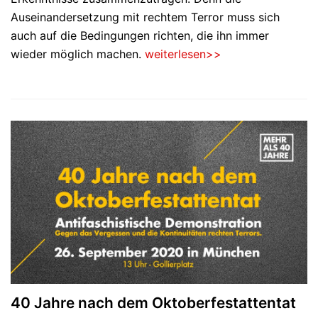
Auseinandersetzung mit rechtem Terror muss sich
auch auf die Bedingungen richten, die ihn immer
wieder möglich machen.
weiterlesen>>
40 Jahre nach dem Oktoberfestattentat