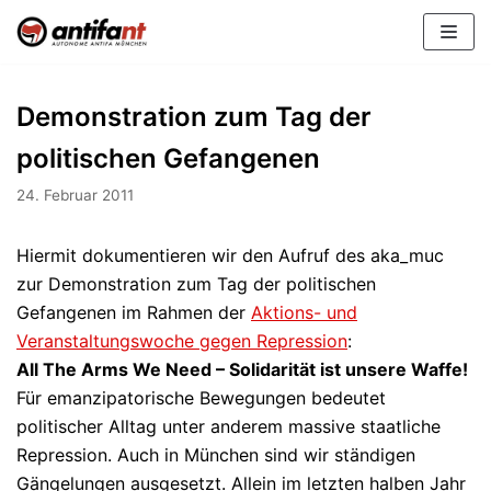
Zum
Inhalt
Demonstration zum Tag der
politischen Gefangenen
24. Februar 2011
Hiermit dokumentieren wir den Aufruf des aka_muc
zur Demonstration zum Tag der politischen
Gefangenen im Rahmen der
Aktions- und
Veranstaltungswoche gegen Repression
:
All The Arms We Need – Solidarität ist unsere Waffe!
Für emanzipatorische Bewegungen bedeutet
politischer Alltag unter anderem massive staatliche
Repression. Auch in München sind wir ständigen
Gängelungen ausgesetzt. Allein im letzten halben Jahr