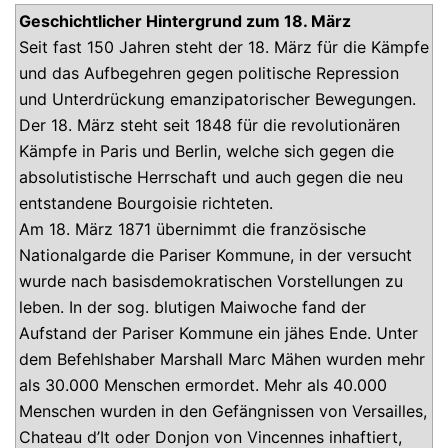
Geschichtlicher Hintergrund zum 18. März
Seit fast 150 Jahren steht der 18. März für die Kämpfe
und das Aufbegehren gegen politische Repression
und Unterdrückung emanzipatorischer Bewegungen.
Der 18. März steht seit 1848 für die revolutionären
Kämpfe in Paris und Berlin, welche sich gegen die
absolutistische Herrschaft und auch gegen die neu
entstandene Bourgoisie richteten.
Am 18. März 1871 übernimmt die französische
Nationalgarde die Pariser Kommune, in der versucht
wurde nach basisdemokratischen Vorstellungen zu
leben. In der sog. blutigen Maiwoche fand der
Aufstand der Pariser Kommune ein jähes Ende. Unter
dem Befehlshaber Marshall Marc Mähen wurden mehr
als 30.000 Menschen ermordet. Mehr als 40.000
Menschen wurden in den Gefängnissen von Versailles,
Chateau d’It oder Donjon von Vincennes inhaftiert,