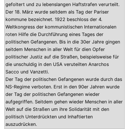
gefoltert und zu lebenslangen Haftstrafen verurteilt.
Der 18. März wurde seitdem als Tag der Pariser
kommune bezeichnet. 1922 beschloss der 4.
Weltkongress der kommunistischen Internationalen
roten Hilfe die Durchführung eines Tages der
politischen Gefangenen. Bis in die 30er Jahre gingen
seitdem Menschen in aller Welt für dien Opfer
politischer Justiz auf die Straßen, beispielsweise für
die unschuldig in den USA veruteilten Anarchos
Sacco und Vanzetti.
Der Tag der politischen Gefangenen wurde durch das
NS-Regime verboten. Erst in den 90er Jahren wurde
der Tag der politischen Gefangenen wieder
aufgegriffen. Seitdem gehen wieder Menschen in aller
Welt auf die Straßen um ihre Solidarität mit den
politisch Unterdrückten und Inhaftierten
auszudrücken.