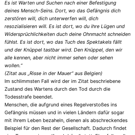
Es ist Warten und Suchen nach einer Befestigung
deines Mensch-Seins. Dort, wo das Gefängnis dich
zerstören will, dich unterwerfen will, dich
resozialisieren will. Es ist dort, wo du ihre Lügen und
Widersprüchlichkeiten duch deine Ohnmacht schneiden
fühlst. Es ist dort, wo das Tuch des Spektakels fällt
und der Knüppel tastbar wird. Den Knüppel, den wir
alle kennen, aber nicht immer sehen oder sehen
wollen.“
(Zitat aus „Risse in der Mauer“ aus Belgien)
Im schlimmsten Fall wird der im Zitat beschriebene
Zustand des Wartens durch den Tod durch die
Todesstrafe beendet.
Menschen, die aufgrund eines Regelverstoßes ins
Gefängnis müssen und in vielen Ländern dafür sogar
mit ihrem Leben bezaheln, dienen als abschreckendes
Beispiel für den Rest der Gesellschaft. Dadurch findet