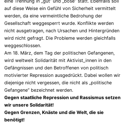
eine Trennung in „gut“ und „böse“ statt. Ebenfalls soll
auf diese Weise ein Gefühl von Sicherheit vermittelt
werden, da eine vermeintliche Bedrohung der
Gesellschaft weggesperrt wurde. Konflikte werden
nicht ausgetragen, nach Ursachen und Hintergründen
wird nicht gefragt. Die Probleme werden gleichfalls
weggeschlossen.
Am 18. März, dem Tag der politischen Gefangenen,
wird weltweit Solidarität mit Aktivist_innen in den
Gefängnissen und den Betroffenen von politisch
motivierter Repression ausgedrückt. Dabei wollen wir
diejenige nicht vergessen, die nicht als „politische
Gefangene“ bezeichnet werden.
Gegen staatliche Repression und Rassismus setzen
wir unsere Solidarität!
Gegen Grenzen, Knäste und die Welt, die sie
benötigt!