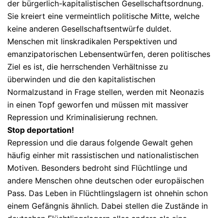
der bürgerlich-kapitalistischen Gesellschaftsordnung.
Sie kreiert eine vermeintlich politische Mitte, welche
keine anderen Gesellschaftsentwürfe duldet.
Menschen mit linskradikalen Perspektiven und
emanzipatorischen Lebensentwürfen, deren politisches
Ziel es ist, die herrschenden Verhältnisse zu
überwinden und die den kapitalistischen
Normalzustand in Frage stellen, werden mit Neonazis
in einen Topf geworfen und müssen mit massiver
Repression und Kriminalisierung rechnen.
Stop deportation!
Repression und die daraus folgende Gewalt gehen
häufig einher mit rassistischen und nationalistischen
Motiven. Besonders bedroht sind Flüchtlinge und
andere Menschen ohne deutschen oder europäischen
Pass. Das Leben in Flüchtlingslagern ist ohnehin schon
einem Gefängnis ähnlich. Dabei stellen die Zustände in