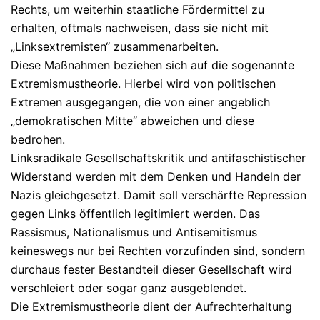
Rechts, um weiterhin staatliche Fördermittel zu
erhalten, oftmals nachweisen, dass sie nicht mit
„Linksextremisten“ zusammenarbeiten.
Diese Maßnahmen beziehen sich auf die sogenannte
Extremismustheorie. Hierbei wird von politischen
Extremen ausgegangen, die von einer angeblich
„demokratischen Mitte“ abweichen und diese
bedrohen.
Linksradikale Gesellschaftskritik und antifaschistischer
Widerstand werden mit dem Denken und Handeln der
Nazis gleichgesetzt. Damit soll verschärfte Repression
gegen Links öffentlich legitimiert werden. Das
Rassismus, Nationalismus und Antisemitismus
keineswegs nur bei Rechten vorzufinden sind, sondern
durchaus fester Bestandteil dieser Gesellschaft wird
verschleiert oder sogar ganz ausgeblendet.
Die Extremismustheorie dient der Aufrechterhaltung