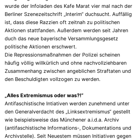
wurde der Infoladen des Kafe Marat vier mal nach der
Berliner Szenezeitschrift „Interim“ duchsucht. Auffällig
ist, dass diese Razzien oft zeitnah zu politischen
Aktionen stattfanden. Außerdem werden seit Jahren
duch das neue bayerische Versammlungsgesetz
politische Aktionen erschwert.
Die Repressionsmaßnahmen der Polizei scheinen
häufig völlig willkürlich und ohne nachvollziehbaren
Zusammenhang zwischen angeblichen Straftaten und
den Beschuldigten vollzogen zu werden.
„Alles Extremismus oder was?!“
Antifaschistische Intiativen werden zunehmend unter
den Generalverdacht des „Linksextremismus“ gestellt
wie beispielsweise das Münchener a.i.d.a. Archiv
(antifaschistische Informations-, Dokumentations und
Archivstelle). Seit Neuestem müssen Initiativen gegen