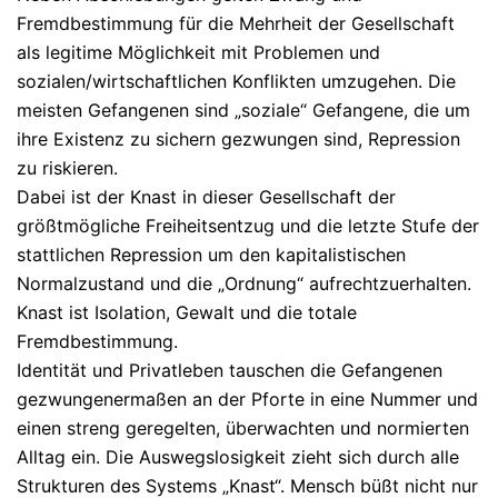
Fremdbestimmung für die Mehrheit der Gesellschaft
als legitime Möglichkeit mit Problemen und
sozialen/wirtschaftlichen Konflikten umzugehen. Die
meisten Gefangenen sind „soziale“ Gefangene, die um
ihre Existenz zu sichern gezwungen sind, Repression
zu riskieren.
Dabei ist der Knast in dieser Gesellschaft der
größtmögliche Freiheitsentzug und die letzte Stufe der
stattlichen Repression um den kapitalistischen
Normalzustand und die „Ordnung“ aufrechtzuerhalten.
Knast ist Isolation, Gewalt und die totale
Fremdbestimmung.
Identität und Privatleben tauschen die Gefangenen
gezwungenermaßen an der Pforte in eine Nummer und
einen streng geregelten, überwachten und normierten
Alltag ein. Die Auswegslosigkeit zieht sich durch alle
Strukturen des Systems „Knast“. Mensch büßt nicht nur