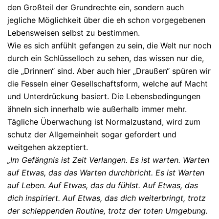
den Großteil der Grundrechte ein, sondern auch
jegliche Möglichkeit über die eh schon vorgegebenen
Lebensweisen selbst zu bestimmen.
Wie es sich anfühlt gefangen zu sein, die Welt nur noch
durch ein Schlüsselloch zu sehen, das wissen nur die,
die „Drinnen“ sind. Aber auch hier „Draußen“ spüren wir
die Fesseln einer Gesellschaftsform, welche auf Macht
und Unterdrückung basiert. Die Lebensbedingungen
ähneln sich innerhalb wie außerhalb immer mehr.
Tägliche Überwachung ist Normalzustand, wird zum
schutz der Allgemeinheit sogar gefordert und
weitgehen akzeptiert.
„Im Gefängnis ist Zeit Verlangen. Es ist warten. Warten
auf Etwas, das das Warten durchbricht. Es ist Warten
auf Leben. Auf Etwas, das du fühlst. Auf Etwas, das
dich inspiriert. Auf Etwas, das dich weiterbringt, trotz
der schleppenden Routine, trotz der toten Umgebung.