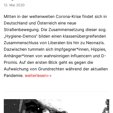
12. Mai 2020
Mitten in der weltenweiten Corona-Krise findet sich in
Deutschland und Österreich eine neue
Straßenbewegung. Die Zusammensetzung dieser sog.
„Hygiene-Demos“ bilden einen klassenübergreifenden
Zusammenschluss von Liberalen bis hin zu Neonazis.
Dazwischen tummeln sich Impfgegner*innen, Hippies,
Anhänger*innen von wahnsinnigen Influencern und D-
Promis. Auf den ersten Blick geht es gegen die
Aufweichung von Grundrechten während der aktuellen
Pandemie.
weiterlesen>>