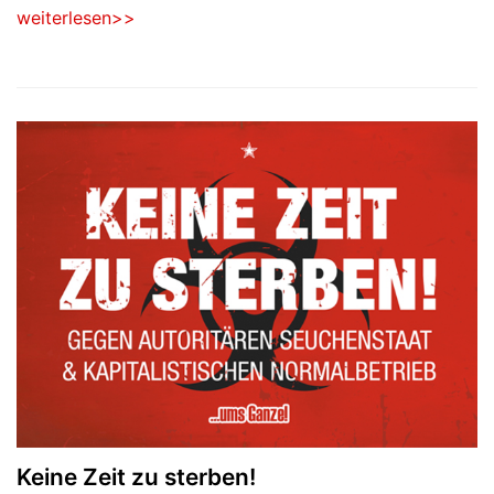
weiterlesen>>
Keine Zeit zu sterben!